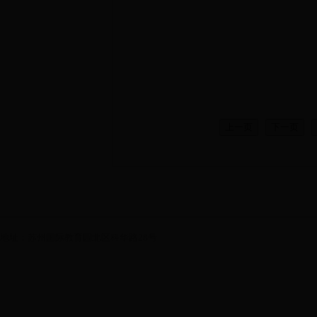
地址：苏州国际教育园北区科华路28号