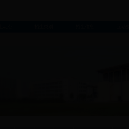
生动态
招生类别
招生信息
互动