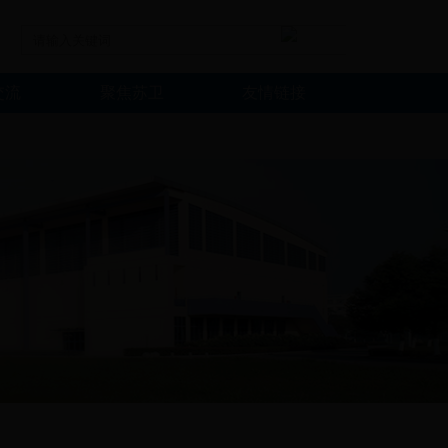
交流
聚焦苏卫
友情链接