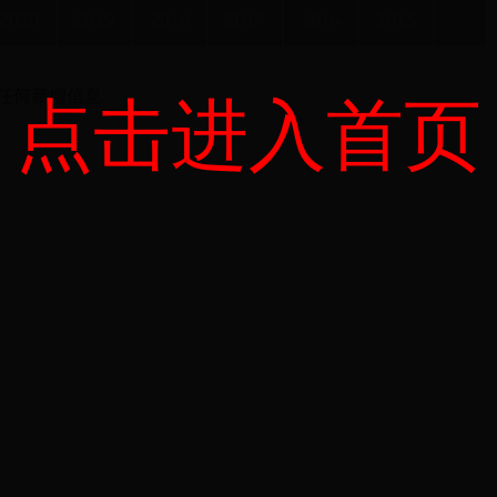
2020
2019
2018
2017
2016
2015
...
任何新增信息
点击进入首页