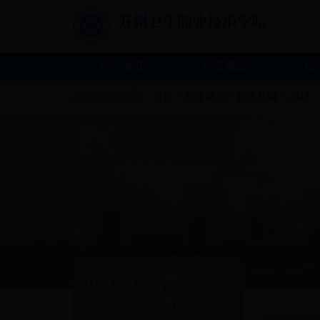
招生首页
学院概况
招
您现在的位置：
>
>
>
首页
招生动态
招生新闻
2018
365bet日博
亚洲
_365bet体