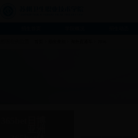
招生首页
学院概况
招生动态
您现在的位置：
>
>
>
首页
招生类别
海外直通车
2016
365bet日博
亚洲
_365bet体