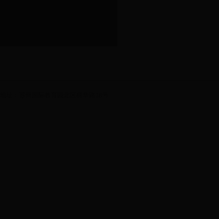
地址：苏州国际教育园北区科华路28号